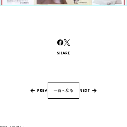
SHARE
PREV
NEXT
一覧へ戻る