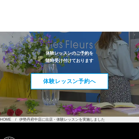
体験レッスンのご予約を
随時受け付けております
体験レッスン予約へ
HOME
伊勢丹府中店に出店・体験レッスンを実施しました