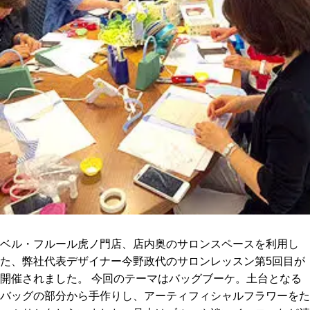
ベル・フルール虎ノ門店、店内奥のサロンスペースを利用し
た、弊社代表デザイナー今野政代のサロンレッスン第5回目が
開催されました。 今回のテーマはバッグブーケ。土台となる
バッグの部分から手作りし、アーティフィシャルフラワーをた