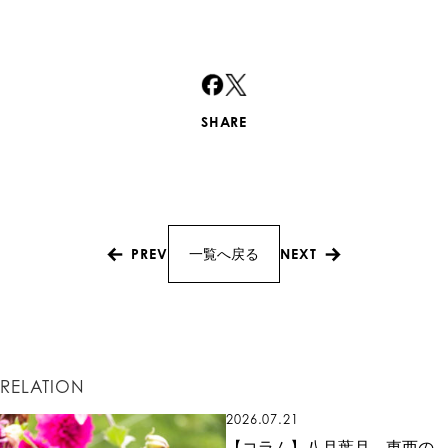
SHARE
PREV
NEXT
一覧へ戻る
RELATION
2026.07.21
【コラム】八月葉月 東西の