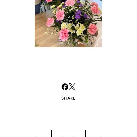
SHARE