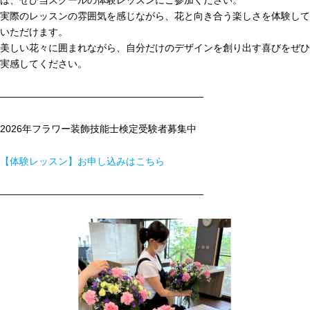
実際のレッスンの雰囲気を感じながら、花と向き合う楽しさを体験して
いただけます。
美しい花々に囲まれながら、自分だけのデザインを創り出す喜びをぜひ
実感してください。
―――――――――――――――――――――
2026年フラワー装飾技能士検定受験者募集中
【体験レッスン】お申し込みはこちら
―――――――――――――――――――――