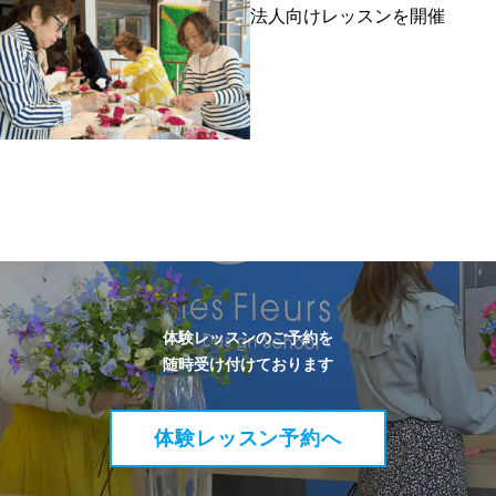
法人向けレッスンを開催
体験レッスンのご予約を
随時受け付けております
体験レッスン予約へ