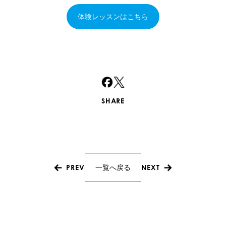
体験レッスンはこちら
SHARE
PREV
NEXT
一覧へ戻る