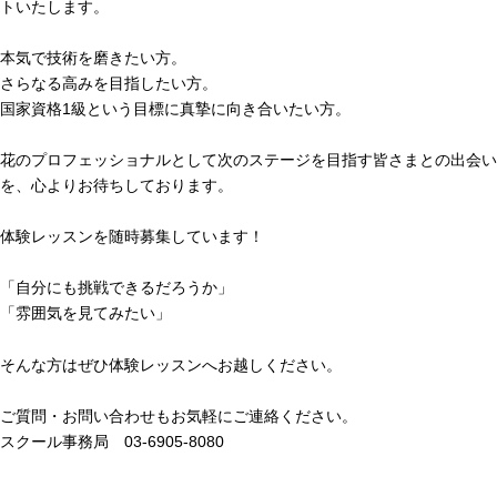
トいたします。
本気で技術を磨きたい方。
さらなる高みを目指したい方。
国家資格1級という目標に真摯に向き合いたい方。
花のプロフェッショナルとして次のステージを目指す皆さまとの出会い
を、心よりお待ちしております。
体験レッスンを随時募集しています！
「自分にも挑戦できるだろうか」
「雰囲気を見てみたい」
そんな方はぜひ体験レッスンへお越しください。
ご質問・お問い合わせもお気軽にご連絡ください。
スクール事務局 03-6905-8080